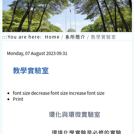
:::
You are here:
Home
系所簡介
教學實驗室
Monday, 07 August 2023 09:31
教學實驗室
font size
decrease font size
increase font size
Print
環境化學實驗是必修的實驗