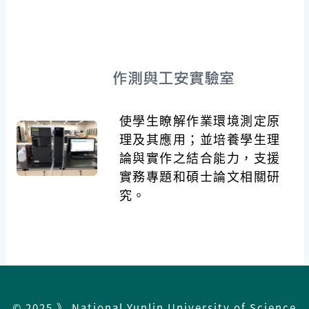
使學生瞭解作業環境測定原
理及其應用；並培養學生理
論與實作之結合能力，支援
實務專題和碩士論文相關研
究。
© 2025 》 National Yunlin University of Science