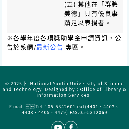
(五) 其他在「群體
美德」具有優良事
蹟足以表揚者。
※各學年度各項獎助學金申請資訊，公
告於系網/
最新公告
專區。
© 2025 》 National Yunlin University of Science
and Technology Designed by：Office of Library &
Information Services
E-mail
Tel：05-5342601 ext(4401、4402、
4403、4405、4479) Fax:05-5312069