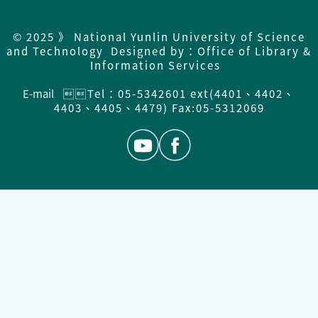
© 2025 》 National Yunlin University of Science
and Technology Designed by：Office of Library &
Information Services
E-mail
Tel：05-5342601 ext(4401、4402、
4403、4405、4479) Fax:05-5312069