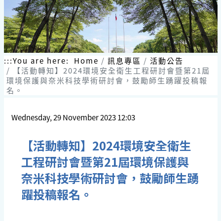
:::
You are here:
Home
訊息專區
活動公告
【活動轉知】2024環境安全衛生工程研討會暨第21屆
環境保護與奈米科技學術研討會，鼓勵師生踴躍投稿報
名。
Wednesday, 29 November 2023 12:03
【活動轉知】2024環境安全衛生
工程研討會暨第21屆環境保護與
奈米科技學術研討會，鼓勵師生踴
躍投稿報名。