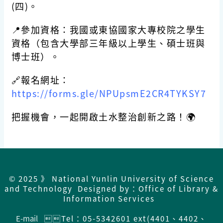
(四)。
📍參加資格：我國或東協國家大專校院之學生
資格（包含大學部三年級以上學生、碩士班與
博士班）。
🔗報名網址：
https://forms.gle/NPUpsmE2CR4TYKSY7
把握機會，一起開啟土水整治創新之路！🌍
© 2025 》 National Yunlin University of Science
and Technology Designed by：Office of Library &
Information Services
E-mail
Tel：05-5342601 ext(4401、4402、