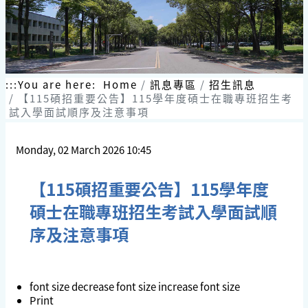
:::
You are here:
Home
訊息專區
招生訊息
【115碩招重要公告】115學年度碩士在職專班招生考
試入學面試順序及注意事項
Monday, 02 March 2026 10:45
【115碩招重要公告】115學年度
碩士在職專班招生考試入學面試順
序及注意事項
font size
decrease font size
increase font size
Print