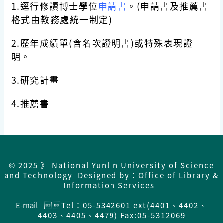
1.逕行修讀博士學位
申請書
。(申請書及推薦書
格式由教務處統一制定)
2.歷年成績單(含名次證明書)或特殊表現證
明。
3.研究計畫
4.推薦書
© 2025 》 National Yunlin University of Science
and Technology Designed by：Office of Library &
Information Services
E-mail
Tel：05-5342601 ext(4401、4402、
4403、4405、4479) Fax:05-5312069