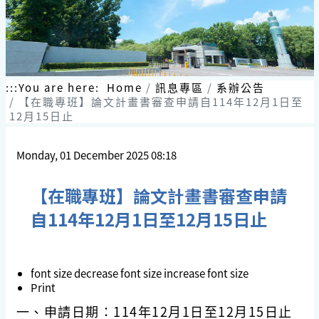
:::
You are here:
Home
訊息專區
系辦公告
【在職專班】論文計畫書審查申請自114年12月1日至
12月15日止
Monday, 01 December 2025 08:18
【在職專班】論文計畫書審查申請
自114年12月1日至12月15日止
font size
decrease font size
increase font size
Print
一、申請日期：114年12月1日至12月15日止