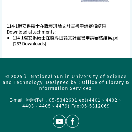
114-1環安系碩士在職專班論文計畫書申請審核結果
Download attachments:
114-1環安系碩士在職專班論文計畫書申請審核結果.pdf
(263 Downloads)
© 2025 》 National Yunlin University of Science
and Technology Designed by：Office of Library &
Information Services
E-mail
Tel：05-5342601 ext(4401、4402、
4403、4405、4479) Fax:05-5312069