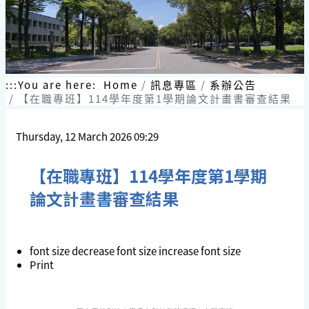
:::
You are here:
Home
訊息專區
系辦公告
【在職專班】114學年度第1學期論文計畫書審查結果
Thursday, 12 March 2026 09:29
【在職專班】114學年度第1學期
論文計畫書審查結果
font size
decrease font size
increase font size
Print