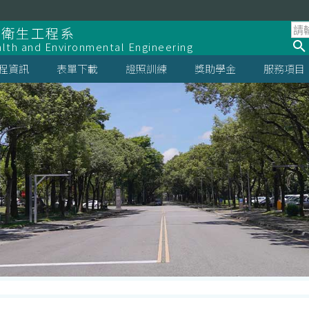
全衛生工程系
lth and Environmental Engineering
程資訊
表單下載
證照訓練
獎助學金
服務項目