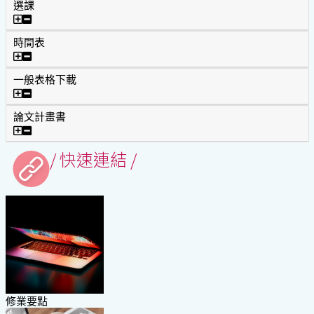
選課
選課
時間表
時間表
一般表格下載
一般表格下載
論文計畫書
論文計畫書
/ 快速連結 /
修業要點