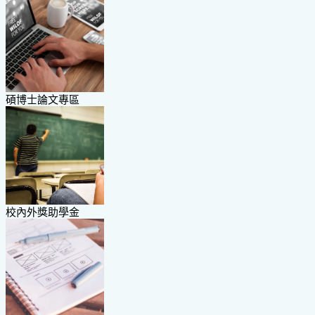
碩博士論文專區
校內外獎助學金