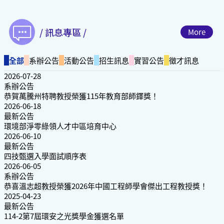
/ 訊息專區 /
More
全部
系辦公告
活動公告
招生訊息
實習公告
徵才訊息
2026-07-28
系辦公告
恭賀萬騰州特聘教授榮獲115年教育部師鐸獎！
2026-06-18
最新公告
環境部淨零綠領人才中區培育中心
2026-06-10
最新公告
四技甄選入學面試順序表
2026-06-05
系辦公告
恭喜溫志超教授榮獲2026年中國工程師學會傑出工程教授獎！
2025-04-23
最新公告
114-2第7屆環安之光獎學金獲選名單