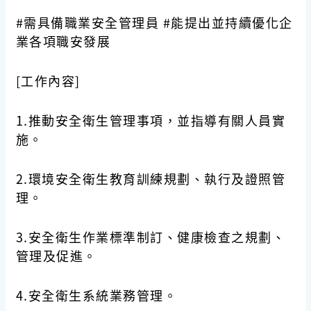
#需具備職業安全管理員 #能提出並持續優化企
業各項職安發展
[工作內容]
1.推動安全衛生管理事項，並指導有關人員實
施。
2.環境安全衛生教育訓練規劃、執行及證照管
理。
3.安全衛生作業標準制訂、健康檢查之規劃、
管理及促進。
4.安全衛生系統業務管理。