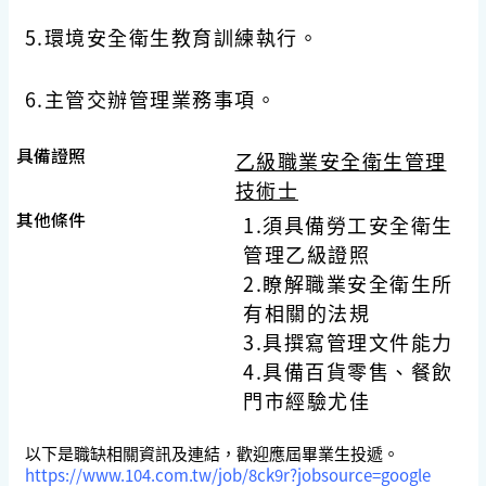
5.環境安全衛生教育訓練執行。
6.主管交辦管理業務事項。
具備證照
乙級職業安全衛生管理
技術士
其他條件
1.須具備勞工安全衛生
管理乙級證照
2.瞭解職業安全衛生所
有相關的法規
3.具撰寫管理文件能力
4.具備百貨零售、餐飲
門市經驗尤佳
以下是職缺相關資訊及連結，
歡迎應屆畢業生投遞。
https://www.104.com.tw/job/
8ck9r?jobsource=google