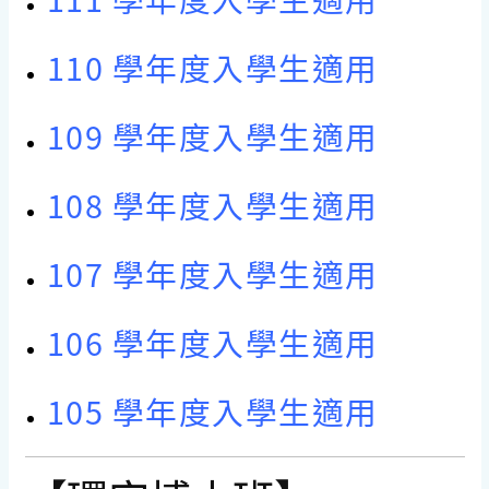
110 學年度入學生適用
109 學年度入學生適用
108 學年度入學生適用
107 學年度入學生適用
106 學年度入學生適用
105 學年度入學生適用