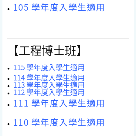
105 學年度入學生適用
【工程博士班】
115 學年度入學生適用
114 學年度入學生適用
113 學年度入學生適用
112 學年度入學生適用
111 學年度入學生適用
110 學年度入學生適用