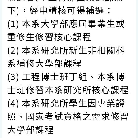
下)，經申請核可得補選：
(1) 本系大學部應屆畢業生或
重修生修習核心課程
(2) 本系研究所新生非相關科
系補修大學部課程
(3) 工程博士班丁組、本系博
士班修習本系研究所核心課程
(4) 本系研究所學生因專業證
照、國家考試資格之需求修習
大學部課程