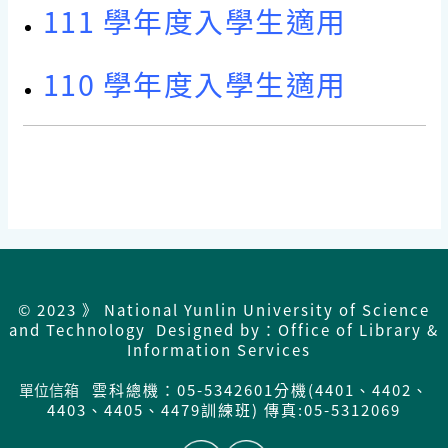
111 學年度入學生適用
110 學年度入學生適用
© 2023 》 National Yunlin University of Science
and Technology Designed by：Office of Library &
Information Services
單位信箱
雲科總機：05-5342601分機(4401、4402、
4403、4405、4479訓練班) 傳真:05-5312069