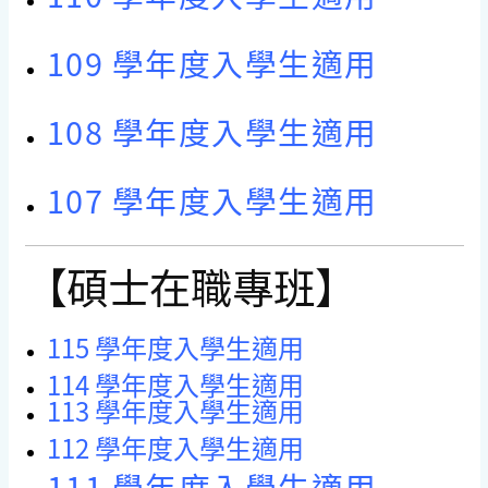
109 學年度入學生適用
108 學年度入學生適用
107 學年度入學生適用
【碩士在職專班】
115 學年度入學生適用
114 學年度入學生適用
113 學年度入學生適用
112 學年度入學生適用
111 學年度入學生適用