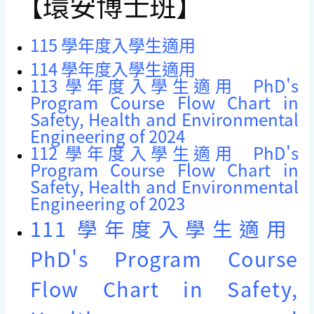
【環安博士班】
115 學年度入學生適用
114 學年度入學生適用
113 學年度入學生適用
PhD's
Program Course Flow Chart in
Safety, Health and Environmental
Engineering of 2024
112 學年度入學生適用
PhD's
Program Course Flow Chart in
Safety, Health and Environmental
Engineering of 2023
111 學年度入學生適用
PhD's Program Course
Flow Chart in Safety,