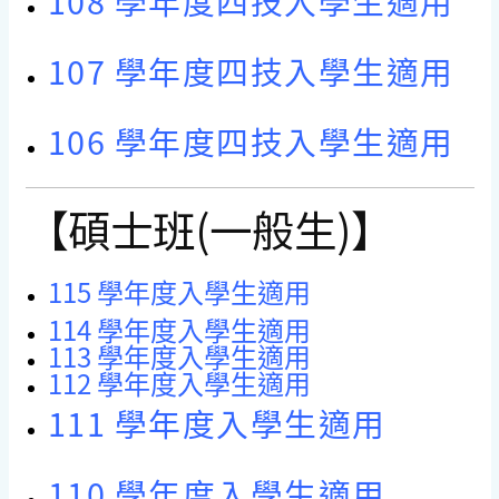
108 學年度四技入學生適用
107 學年度四技入學生適用
106 學年度四技入學生適用
【碩士班(一般生)】
115
學年度入學生適用
114 學年度入學生適用
113 學年度入學生適用
112 學年度入學生適用
111 學年度入學生適用
110 學年度入學生適用