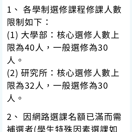
1、 各學制選修課程修課人數
限制如下：
(1) 大學部：核心選修人數上
限為40人，一般選修為30
人。
(2) 研究所：核心選修人數上
限為32人，一般選修為30
人。
2、 因網路選課名額已滿而需
補選者(學生特殊因素選課如