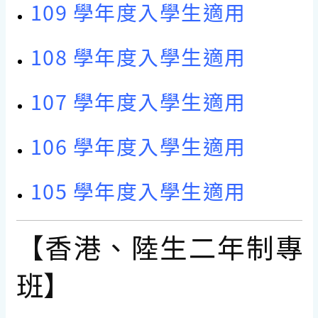
109 學年度入學生適用
108 學年度入學生適用
107 學年度入學生適用
106 學年度入學生適用
105 學年度入學生適用
【香港、陸生二年制專
班】