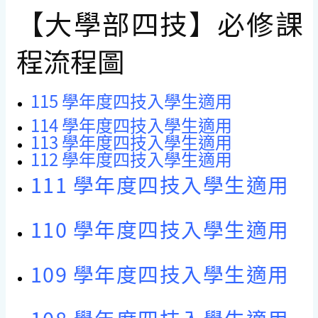
【大學部四技】必修課
程流程圖
115 學年度四技入學生適用
114 學年度四技入學生適用
113 學年度四技入學生適用
112 學年度四技入學生適用
111 學年度四技入學生適用
110 學年度四技入學生適用
109 學年度四技入學生適用