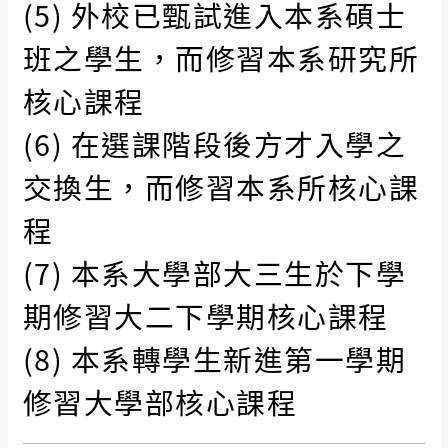
(5) 外校已甄試進入本系碩士
班之學生，而修習本系研究所
核心課程
(6) 在選課階段後方才入學之
交換生，而修習本系所核心課
程
(7) 本系大學部大三生於下學
期修習大二下學期核心課程
(8) 本系轉學生新進第一學期
修習大學部核心課程