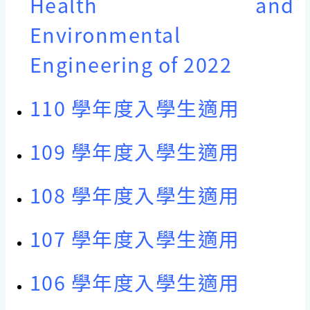
Health and
Environmental
Engineering of 2022
110 學年度入學生適用
109 學年度入學生適用
108 學年度入學生適用
107 學年度入學生適用
106 學年度入學生適用