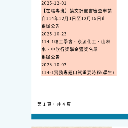
2025-12-01
【在職專班】論文計畫書審查申請
自114年12月1日至12月15日止
系辦公告
2025-10-23
114-1環工學會、永源化工、山林
水、中欣行獎學金獲獎名單
系辦公告
2025-10-03
114-1實務專題口試重要時程(學生)
第 1 頁，共 4 頁