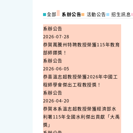
全部
系辦公告
活動公告
招生訊息
系辦公告
2026-07-28
恭賀萬騰州特聘教授榮獲115年教育
部師鐸獎！
系辦公告
2026-06-05
恭喜溫志超教授榮獲2026年中國工
程師學會傑出工程教授獎！
系辦公告
2026-04-20
恭賀本系溫志超教授榮獲經濟部水
利署115年全國水利傑出貢獻「大禹
獎」
系辦公告