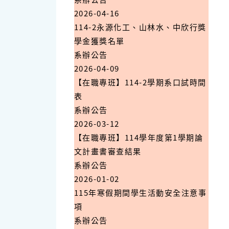
2026-04-16
114-2永源化工、山林水、中欣行獎
學金獲獎名單
系辦公告
2026-04-09
【在職專班】114-2學期系口試時間
表
系辦公告
2026-03-12
【在職專班】114學年度第1學期論
文計畫書審查結果
系辦公告
2026-01-02
115年寒假期間學生活動安全注意事
項
系辦公告