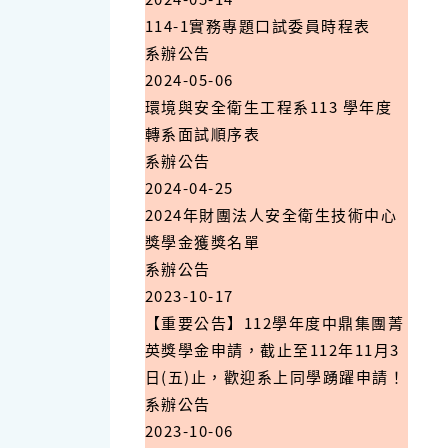
114-1實務專題口試委員時程表
系辦公告
2024-05-06
環境與安全衛生工程系113 學年度
轉系面試順序表
系辦公告
2024-04-25
2024年財團法人安全衛生技術中心
獎學金獲獎名單
系辦公告
2023-10-17
【重要公告】112學年度中鼎集團菁
英獎學金申請，截止至112年11月3
日(五)止，歡迎系上同學踴躍申請！
系辦公告
2023-10-06