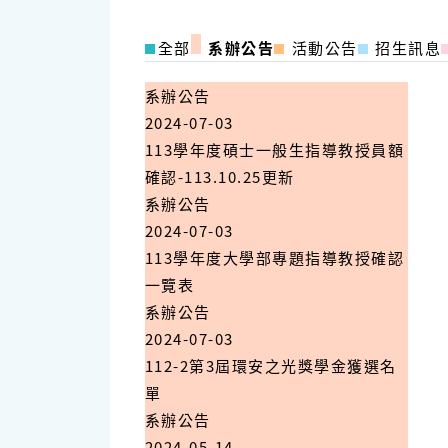
全部
系辦公告
活動公告
招生訊息
系辦公告
2024-07-03
113學年度碩士一般生指導教授員額
確認-113.10.25更新
系辦公告
2024-07-03
113學年度大學部專題指導教授確認
一覽表
系辦公告
2024-07-03
112-2第3屆環安之光獎學金獲選名
單
系辦公告
2024-05-14