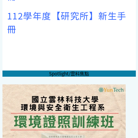
112學年度【研究所】新生手
冊
Spotlight/雲科焦點