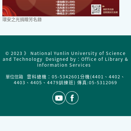
環安之光捐贈芳名錄
© 2023 》 National Yunlin University of Science
and Technology Designed by：Office of Library &
Information Services
單位信箱
雲科總機：05-5342601分機(4401、4402、
4403、4405、4479訓練班) 傳真:05-5312069