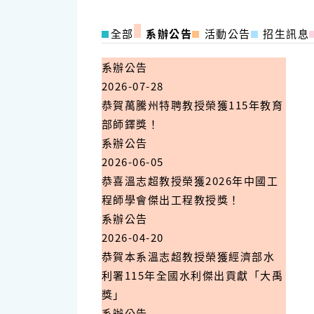
全部
系辦公告
活動公告
招生訊息
系辦公告
2026-07-28
恭賀萬騰州特聘教授榮獲115年教育
部師鐸獎！
系辦公告
2026-06-05
恭喜溫志超教授榮獲2026年中國工
程師學會傑出工程教授獎！
系辦公告
2026-04-20
恭賀本系溫志超教授榮獲經濟部水
利署115年全國水利傑出貢獻「大禹
獎」
系辦公告