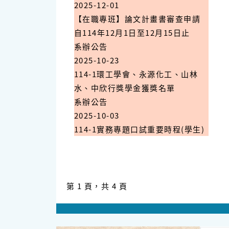
2025-12-01
【在職專班】論文計畫書審查申請
自114年12月1日至12月15日止
系辦公告
2025-10-23
114-1環工學會、永源化工、山林
水、中欣行獎學金獲獎名單
系辦公告
2025-10-03
114-1實務專題口試重要時程(學生)
第 1 頁，共 4 頁