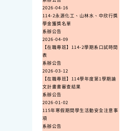
2026-04-16
114-2永源化工、山林水、中欣行獎
學金獲獎名單
系辦公告
2026-04-09
【在職專班】114-2學期系口試時間
表
系辦公告
2026-03-12
【在職專班】114學年度第1學期論
文計畫書審查結果
系辦公告
2026-01-02
115年寒假期間學生活動安全注意事
項
系辦公告