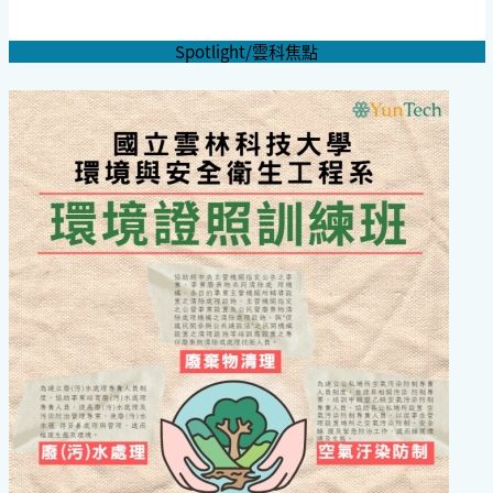
Spotlight/雲科焦點