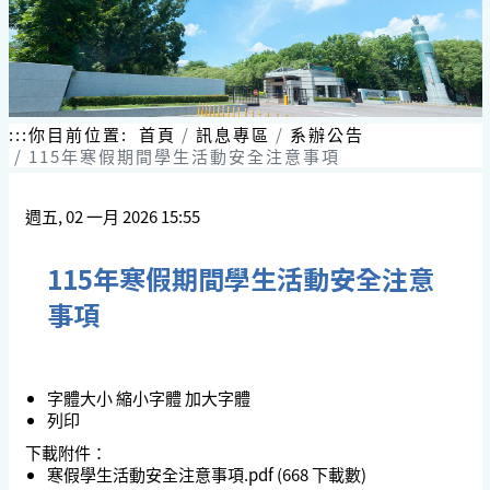
:::
你目前位置:
首頁
訊息專區
系辦公告
115年寒假期間學生活動安全注意事項
週五, 02 一月 2026 15:55
115年寒假期間學生活動安全注意
事項
字體大小
縮小字體
加大字體
列印
下載附件：
寒假學生活動安全注意事項.pdf
(668 下載數)