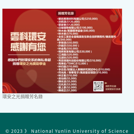
環安之光捐贈芳名錄
© 2023 》 National Yunlin University of Science