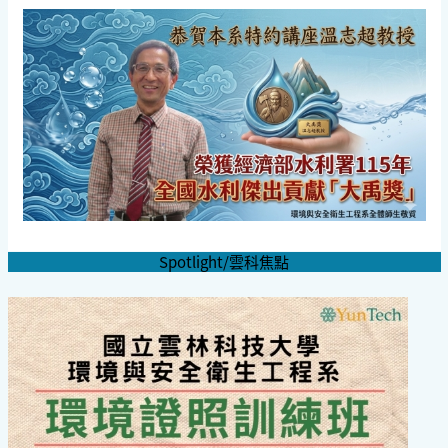
Spotlight/雲科焦點