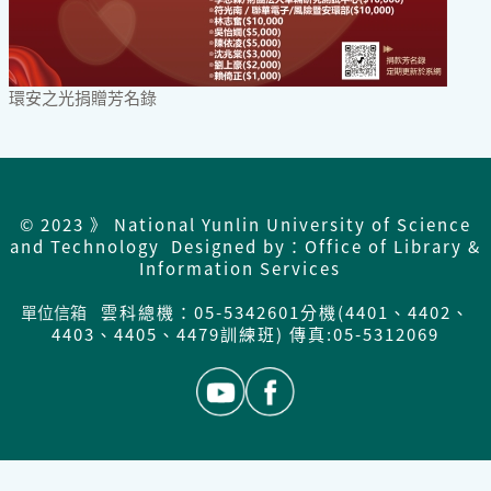
環安之光捐贈芳名錄
© 2023 》 National Yunlin University of Science
and Technology Designed by：Office of Library &
Information Services
單位信箱
雲科總機：05-5342601分機(4401、4402、
4403、4405、4479訓練班) 傳真:05-5312069