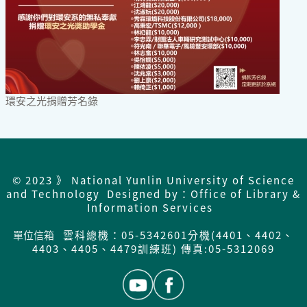
環安之光捐贈芳名錄
© 2023 》 National Yunlin University of Science
and Technology Designed by：Office of Library &
Information Services
單位信箱
雲科總機：05-5342601分機(4401、4402、
4403、4405、4479訓練班) 傳真:05-5312069