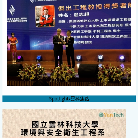
Spotlight/雲科焦點