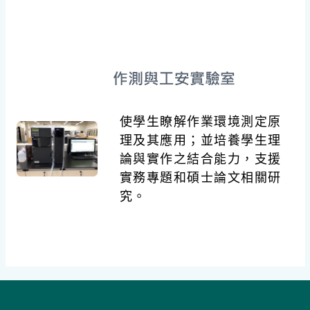
使學生瞭解作業環境測定原
理及其應用；並培養學生理
論與實作之結合能力，支援
實務專題和碩士論文相關研
究。