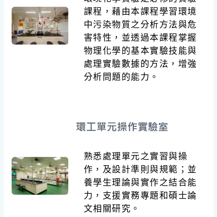
課程，藉由本課程學習環境
中污染物質之分析方法與危
害特性，並透過本課程掌握
物理化學的基本實驗技能與
處理實驗數據的方法，增強
分析問題的能力。
熟悉處理單元之實習與操
作，及設計準則與規範；並
養學生理論與實作之結合能
力，支援實務專題和碩士論
文相關研究。