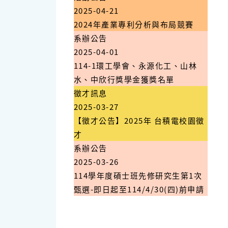
2025-04-21
2024年產業專利分析與布局競賽
系辦公告
2025-04-01
114-1環工學會、永源化工、山林
水、中欣行獎學金獲獎名單
徵才訊息
2025-03-27
【徵才公告】2025年 台積電校園徵
才
系辦公告
2025-03-26
114學年度碩士班先修研究生第1次
甄選-即日起至114/4/30(四)前申請