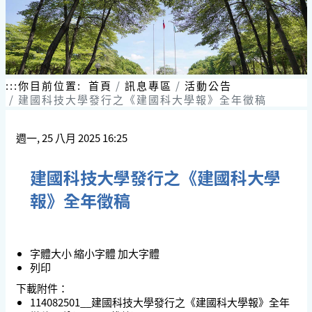
:::
你目前位置:
首頁
訊息專區
活動公告
建國科技大學發行之《建國科大學報》全年徵稿
週一, 25 八月 2025 16:25
建國科技大學發行之《建國科大學
報》全年徵稿
字體大小
縮小字體
加大字體
列印
下載附件：
114082501__建國科技大學發行之《建國科大學報》全年