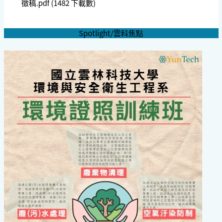
徵稿.pdf
(1482 下載數)
Spotlight/雲科焦點