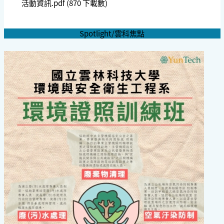
活動資訊.pdf
(870 下載數)
Spotlight/雲科焦點