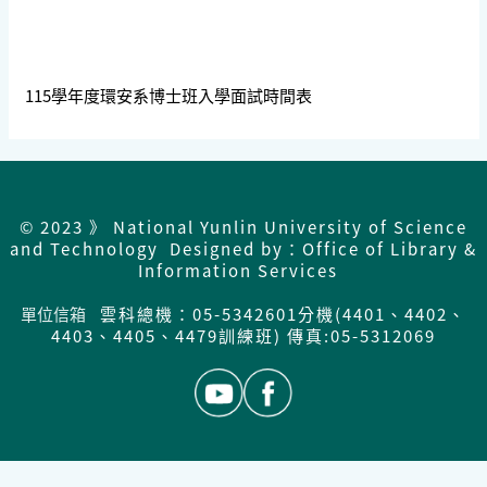
115學年度環安系博士班入學面試時間表
© 2023 》 National Yunlin University of Science
and Technology Designed by：Office of Library &
Information Services
單位信箱
雲科總機：05-5342601分機(4401、4402、
4403、4405、4479訓練班) 傳真:05-5312069