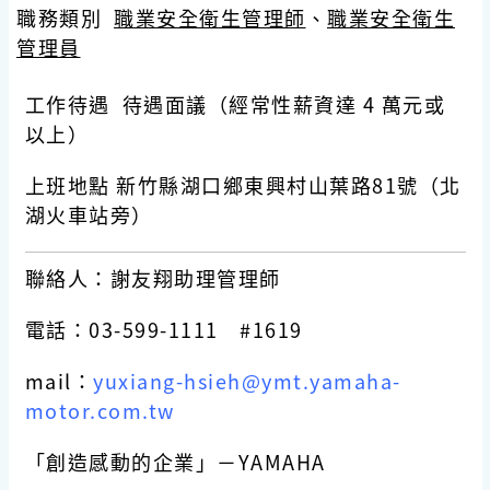
職務類別
職業安全衛生管理師
、
職業安全衛生
管理員
工作待遇 待遇面議（經常性薪資達 4 萬元或
以上）
上班地點 新竹縣湖口鄉東興村山葉路81號（北
湖火車站旁）
聯絡人：謝友翔助理管理師
電話：03-599-1111 #1619
mail：
yuxiang-hsieh@ymt.yamaha-
motor.com.tw
「創造感動的企業」－YAMAHA