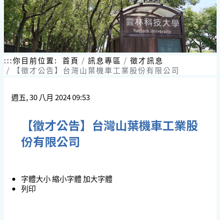
:::
你目前位置:
首頁
訊息專區
徵才訊息
【徵才公告】台灣山葉機車工業股份有限公司
週五, 30 八月 2024 09:53
【徵才公告】台灣山葉機車工業股
份有限公司
字體大小
縮小字體
加大字體
列印