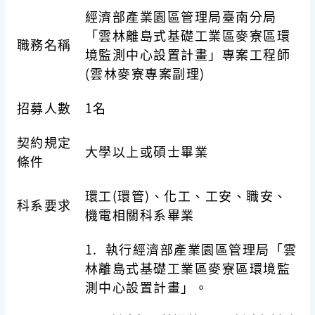
經濟部產業園區管理局臺南分局
「雲林離島式基礎工業區麥寮區環
職務名稱
境監測中心設置計畫」專案工程師
(雲林麥寮專案副理)
招募人數
1名
契約規定
大學以上或碩士畢業
條件
環工(環管)、化工、工安、職安、
科系要求
機電相關科系畢業
1. 執行經濟部產業園區管理局「雲
林離島式基礎工業區麥寮區環境監
測中心設置計畫」。