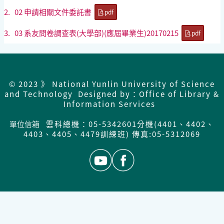
2.
02 申請相關文件委託書
.pdf
3.
03 系友問卷調查表(大學部)(應屆畢業生)20170215
.pdf
© 2023 》 National Yunlin University of Science
and Technology Designed by：Office of Library &
Information Services
單位信箱
雲科總機：05-5342601分機(4401、4402、
4403、4405、4479訓練班) 傳真:05-5312069