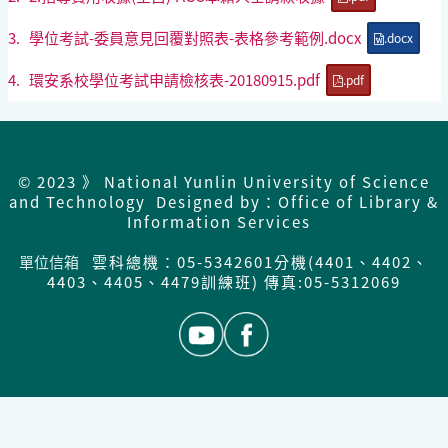
3.
學位考試-委員意見回覆對照表-表格參考範例.docx
.docx
4.
環安系校學位考試申請檢核表-20180915.pdf
.pdf
© 2023 》 National Yunlin University of Science
and Technology Designed by：Office of Library &
Information Services
單位信箱
雲科總機：05-5342601分機(4401、4402、
4403、4405、4479訓練班) 傳真:05-5312069