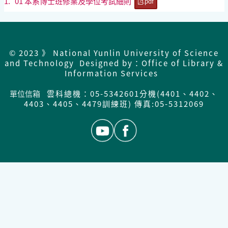
1.
01 本系博士班修業及學位考試細則
.pdf
© 2023 》 National Yunlin University of Science
and Technology Designed by：Office of Library &
Information Services
單位信箱
雲科總機：05-5342601分機(4401、4402、
4403、4405、4479訓練班) 傳真:05-5312069