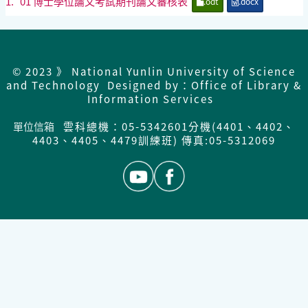
1.
01 博士學位論文考試期刊論文審核表
.odt
.docx
© 2023 》 National Yunlin University of Science
and Technology Designed by：Office of Library &
Information Services
單位信箱
雲科總機：05-5342601分機(4401、4402、
4403、4405、4479訓練班) 傳真:05-5312069