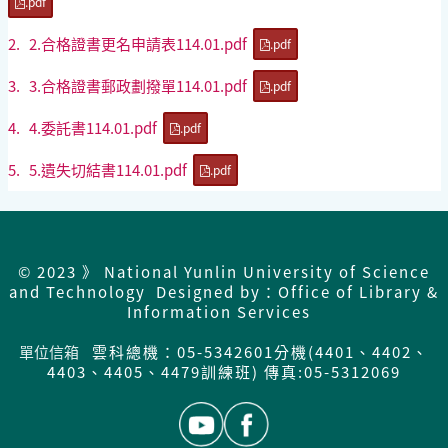
.pdf
2.
2.合格證書更名申請表114.01.pdf
.pdf
3.
3.合格證書郵政劃撥單114.01.pdf
.pdf
4.
4.委託書114.01.pdf
.pdf
5.
5.遺失切結書114.01.pdf
.pdf
© 2023 》 National Yunlin University of Science
and Technology Designed by：Office of Library &
Information Services
單位信箱
雲科總機：05-5342601分機(4401、4402、
4403、4405、4479訓練班) 傳真:05-5312069