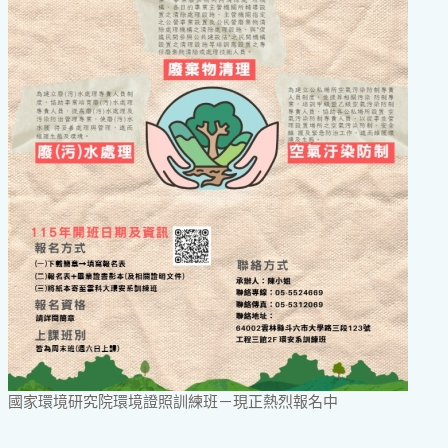
國家環境研究院環境證照訓練班－現正熱烈報名中