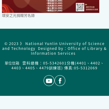
環安之光捐贈芳名錄
© 2023 》 National Yunlin University of Science
and Technology Designed by：Office of Library &
Information Services
單位信箱
雲科總機：05-5342601分機(4401、4402、
4403、4405、4479訓練班) 傳真:05-5312069