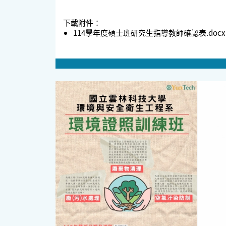
下載附件：
114學年度碩士班研究生指導教師確認表.docx