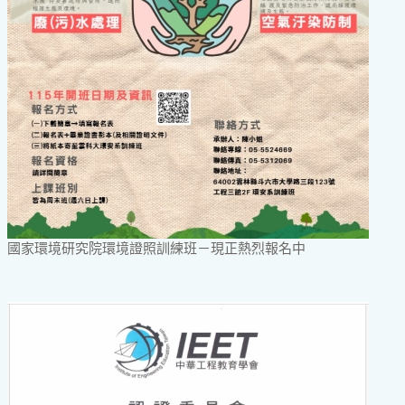
國家環境研究院環境證照訓練班－現正熱烈報名中