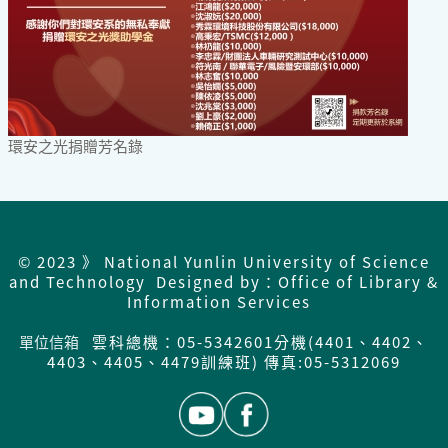
環安之光捐贈芳名錄
© 2023 》 National Yunlin University of Science
and Technology Designed by：Office of Library &
Information Services
單位信箱
雲科總機：05-5342601分機(4401、4402、
4403、4405、4479訓練班) 傳真:05-5312069