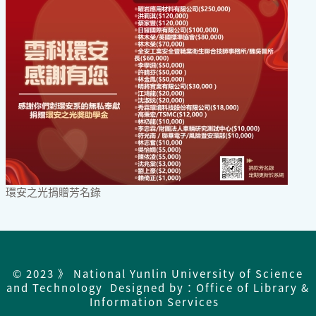
環安之光捐贈芳名錄
© 2023 》 National Yunlin University of Science
and Technology Designed by：Office of Library &
Information Services